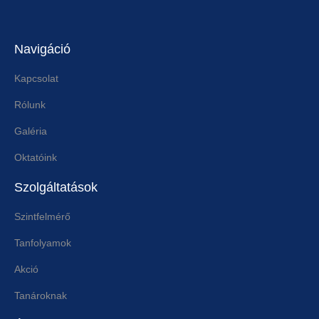
Navigáció
Kapcsolat
Rólunk
Galéria
Oktatóink
Szolgáltatások
Szintfelmérő
Tanfolyamok
Akció
Tanároknak