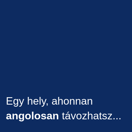
Egy hely, ahonnan
angolosan
távozhatsz...