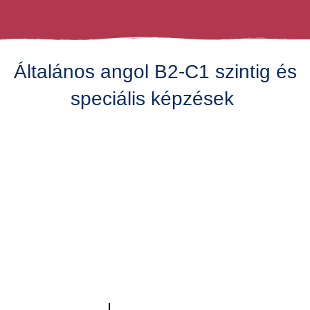
Általános angol B2-C1 szintig és
speciális képzések