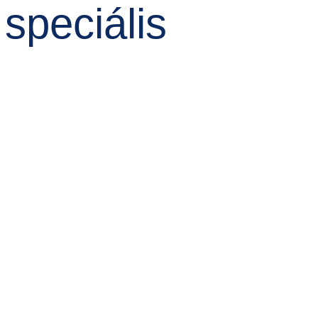
speciális