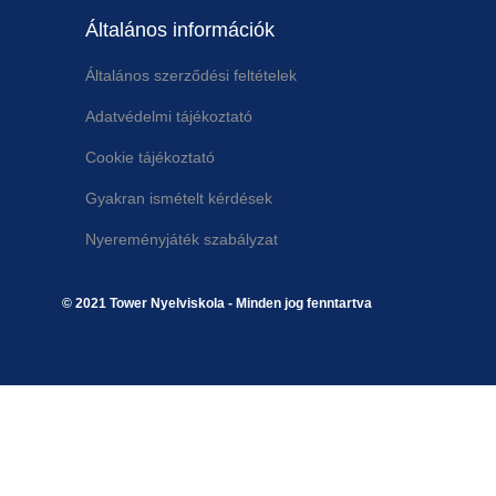
Általános információk
Általános szerződési feltételek
Adatvédelmi tájékoztató
Cookie tájékoztató
Gyakran ismételt kérdések
Nyereményjáték szabályzat
© 2021 Tower Nyelviskola - Minden jog fenntartva