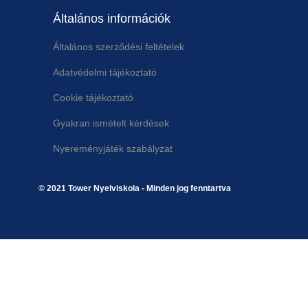
Általános információk
Általános szerződési feltételek
Adatvédelmi tájékoztató
Cookie tájékoztató
Gyakran ismételt kérdések
Nyereményjáték szabályzat
© 2021 Tower Nyelviskola - Minden jog fenntartva