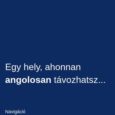
Egy hely, ahonnan
angolosan
távozhatsz...
Navigáció