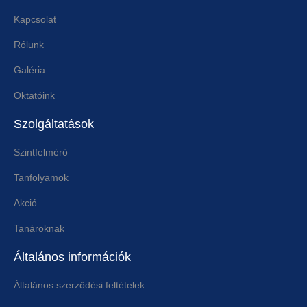
Kapcsolat
Rólunk
Galéria
Oktatóink
Szolgáltatások
Szintfelmérő
Tanfolyamok
Akció
Tanároknak
Általános információk
Általános szerződési feltételek